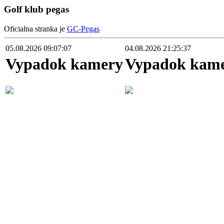
Golf klub pegas
Oficialna stranka je
GC-Pegas
05.08.2026 09:07:07
04.08.2026 21:25:37
Vypadok kamery
Vypadok kam